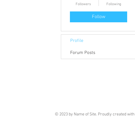
Followers
Following
Follow
Profile
Forum Posts
© 2023 by Name of Site. Proudly created wit