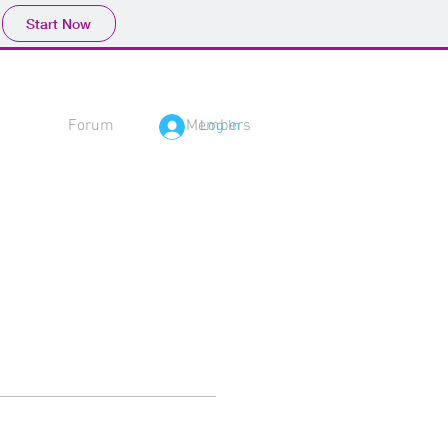
Start Now
Forum
Members
Log In