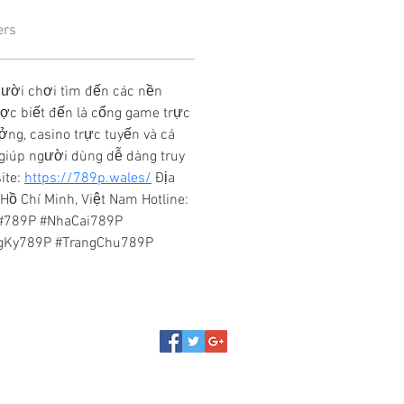
ers
người chơi tìm đến các nền 
ợc biết đến là cổng game trực 
ng, casino trực tuyến và cá 
giúp người dùng dễ dàng truy 
te: 
https://789p.wales/
 Địa 
ồ Chí Minh, Việt Nam Hotline: 
#789P #NhaCai789P 
gKy789P #TrangChu789P 