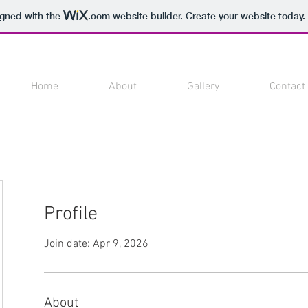
igned with the
.com
website builder. Create your website today.
Home
About
Gallery
Contact
Profile
Join date: Apr 9, 2026
About