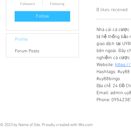
Followers
Following
0
likes received
Follow
Nhà cái cá cược 
bị hệ thống bảo 
Profile
giao dịch tại UY
bên ngoài. Đây c
Forum Posts
nghiệm cá cược t
Website: 
https:/
Hashtags: #uy88
#uy88bingo
Địa chỉ: 24 Đồ C
Email: admin.u
Phone: 0954238
© 2023 by Name of Site. Proudly created with
Wix.com