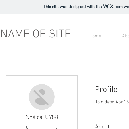
This site was designed with the
.com
web
NAME OF SITE
Home
Ab
More actions
Profile
Join date: Apr 1
Nhà cái UY88
About
0
0