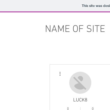
This site was des
NAME OF SITE
More actions
LUCK8
0
0