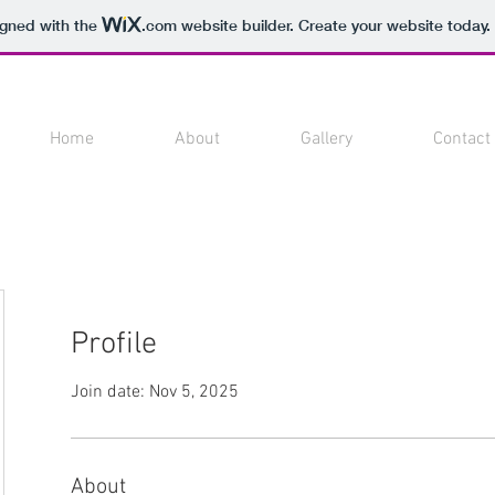
igned with the
.com
website builder. Create your website today.
Home
About
Gallery
Contact
Profile
Join date: Nov 5, 2025
About