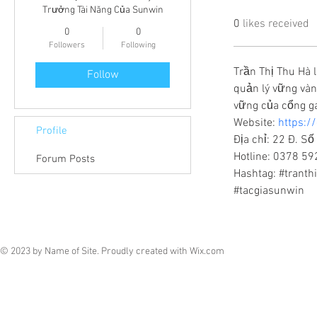
Trưởng Tài Năng Của Sunwin
0
likes received
0
0
Followers
Following
Trần Thị Thu Hà 
Follow
quản lý vững vàn
vững của cổng g
Website: 
https:/
Profile
Địa chỉ: 22 Đ. S
Hotline: 0378 59
Forum Posts
Hashtag: #tranth
#tacgiasunwin
© 2023 by Name of Site. Proudly created with
Wix.com