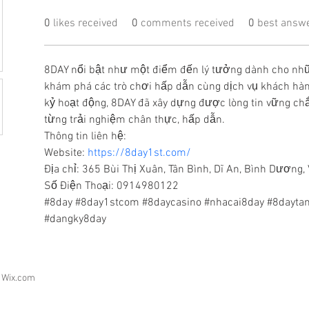
0
likes received
0
comments received
0
best answ
8DAY nổi bật như một điểm đến lý tưởng dành cho nhữ
khám phá các trò chơi hấp dẫn cùng dịch vụ khách hàn
kỷ hoạt động, 8DAY đã xây dựng được lòng tin vững ch
từng trải nghiệm chân thực, hấp dẫn. 
Thông tin liên hệ:
Website: 
https://8day1st.com/
Địa chỉ: 365 Bùi Thị Xuân, Tân Bình, Dĩ An, Bình Dương,
Số Điện Thoại: 0914980122
#8day #8day1stcom #8daycasino #nhacai8day #8daytan
#dangky8day
h
Wix.com