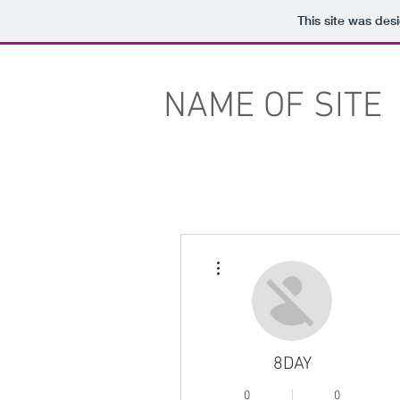
This site was des
NAME OF SITE
More actions
8DAY
0
0