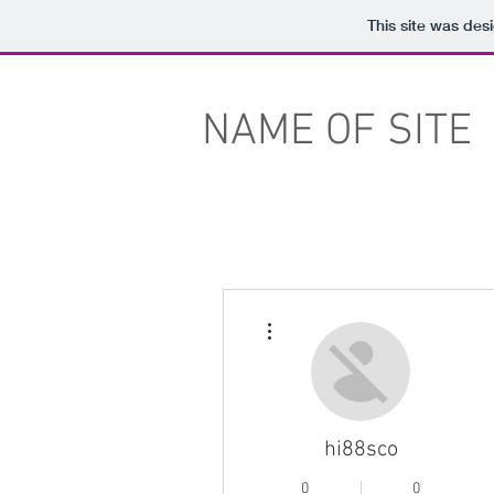
This site was des
NAME OF SITE
More actions
hi88sco
0
0