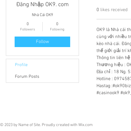
Đăng Nhập OK9. com
0
likes received
Nhà Cái OK9
0
0
OK9 là Nhà cái t
Followers
Following
cùng với nhiều tr
Follow
kèo nhà cái. Đă
thế giới giải trí 
Thông tin liên hệ 
Thương hiệu : OK
Profile
Địa chỉ : 18 Ng. 
Forum Posts
Hotline : 09745
Hastag :#ok90biz 
#casinook9 #ok
© 2023 by Name of Site. Proudly created with
Wix.com