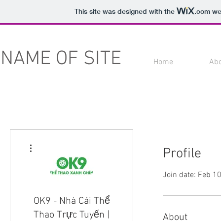
This site was designed with the
.com
web
NAME OF SITE
Home
Ab
More actions
Profile
Join date: Feb 1
OK9 - Nhà Cái Thể
Thao Trực Tuyến |
About