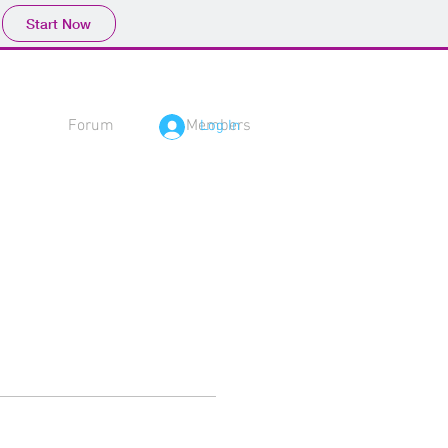
Start Now
Forum
Members
Log In