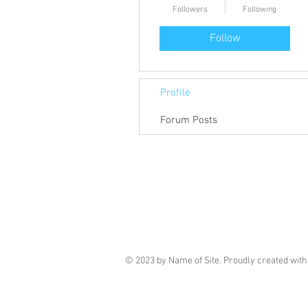
Followers
Following
Follow
Profile
Forum Posts
© 2023 by Name of Site. Proudly created wit