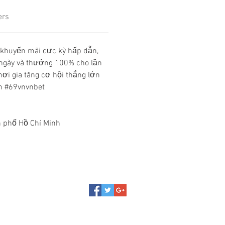
ers
 khuyến mãi cực kỳ hấp dẫn, 
 ngày và thưởng 100% cho lần 
hơi gia tăng cơ hội thắng lớn 
vn #69vnvnbet 
h phố Hồ Chí Minh